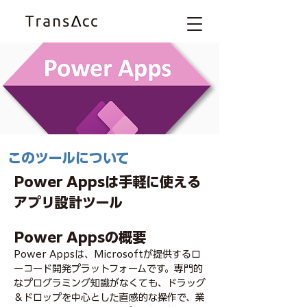
​このツールについて
Power Appsは手軽に使える
アプリ設計ツール
Power Appsの概要
Power Appsは、Microsoftが提供するロ
ーコード開発プラットフォームです。専門的
なプログラミング知識がなくても、ドラッグ
＆ドロップを中心とした直感的な操作で、業