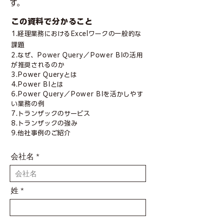
す。
​この資料で分かること
1.経理業務におけるExcelワークの一般的な
課題
2.なぜ、Power Query／Power BIの活用
が推奨されるのか
3.Power Queryとは
4.Power BIとは
6.Power Query／Power BIを活かしやす
い業務の例
7.トランザックのサービス
8.トランザックの強み
9.他社事例のご紹介
会社名
姓