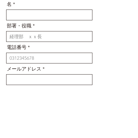
名
部署・役職
電話番号
メールアドレス