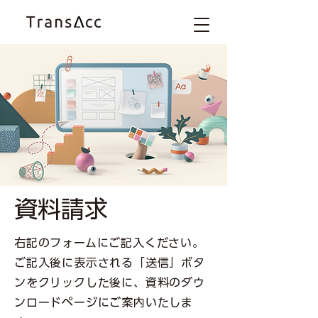
​資料請求
​右記のフォームにご記入ください。
​ご記入後に表示される「送信」ボタ
ンをクリックした後に、資料のダウ
ンロードページにご案内いたしま