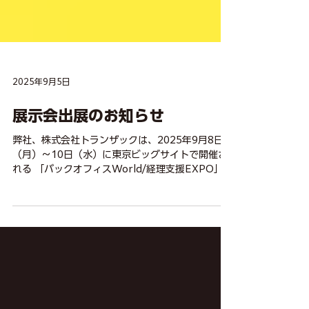
2025年9月5日
展示会出展のお知らせ
弊社、株式会社トランザックは、2025年9月8日
（月）～10日（水）に東京ビッグサイトで開催さ
れる 「バックオフィスWorld/経理支援EXPO」に
出展致します。