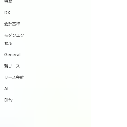
税務
DX
会計基準
モダンエク
セル
General
新リース
リース会計
AI
Dify