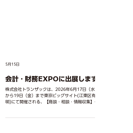
5月15日
会計・財務EXPOに出展します
株式会社トランザックは、2026年6月17日（水）
から19日（金）まで東京ビッグサイト(江東区有
明)にて開催される、【商談・相談・情報収集】が