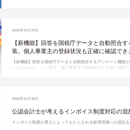
2022年12月31日
【新機能】回答を国税庁データと自動照合す
装。個人事業主の登録状況も正確に確認でき
【新機能】回答を国税庁データと自動照合するアンケート機能が実装
レスがあれば、一人親方、個人事業主の登録状況も正確に確認で
2022年12月30日
公認会計士が考えるインボイス制度対応の混
インボイス制度の導入によってもたらされる経理現場への混乱を