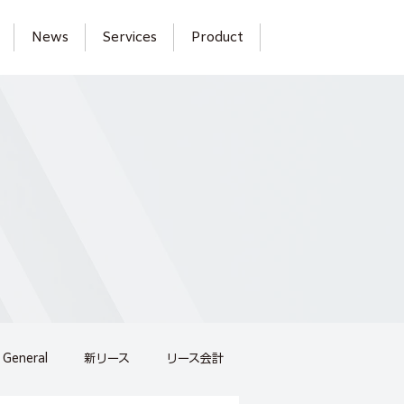
News
Services
Product
General
新リース
リース会計