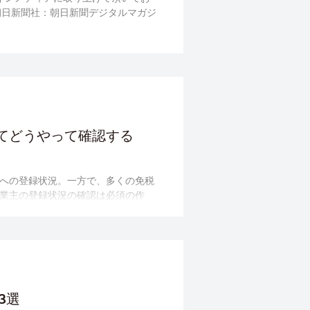
朝日新聞社：朝日新聞デジタルマガジ
てどうやって確認する
への登録状況。一方で、多くの免税
業主の登録状況の確認は必須の作
率的な方法とは・・・
3選