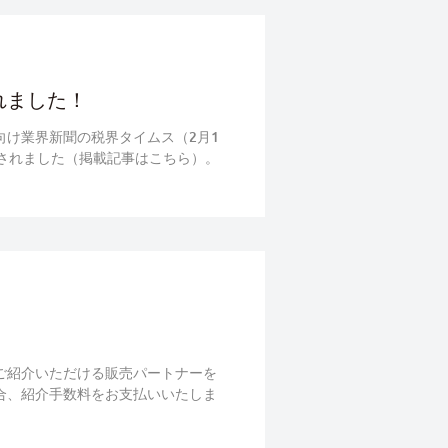
されました！
会計士向け業界新聞の税界タイムス（2月1
も掲載されました（掲載記事はこちら）。
所等にご紹介いただける販売パートナーを
した場合、紹介手数料をお支払いいたしま